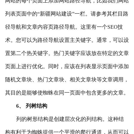
网站的每个页面上添加网站路径导航，比如我们网站
列表页面中的“新疆网站建设”一栏。请参考其栏目路
径导航和文章内容页路径导航。这里有一个SEO技
术。您可以为路径导航设置主关键字。通常，可以设
置第二个热关键字。热门关键字应该放在特定的文章
页面上进行优化。同时，应该在列表显示页面中添加
随机文章块、热门文章块、相关文章块等文章调用，
其目的是能够使蜘蛛在同一页面中包含更多的文章。
6、 列树结构
列的树形结构是创建层次化的列结构。这种结
构有利于为蜘蛛提供一个平滑的爬行通道，从而可以