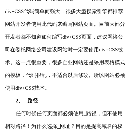
div+CSS代码简单而强大，很多大型搜索引擎都推荐
网站开发者使用此代码来编写网站页面。目前大部分
开发者都不知道如何编写div+CSS页面，建议网络公
司在委托网络公司建设网站时一定要使用div+CSS技
术。这一点很重要，很多企业网站还是采用表格模式
的模板，代码很乱，不适合以后修改。所以网站必须
使用div+CSS技术。
2、 _路径
任何时候任何页面都必须使用
_
路径，但不使用
相对路径！为什么选择
_
网址？目的是提高域名的权