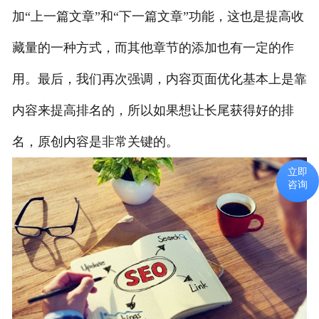
加“上一篇文章”和“下一篇文章”功能，这也是提高收
藏量的一种方式，而其他章节的添加也有一定的作
用。最后，我们再次强调，内容页面优化基本上是靠
内容来提高排名的，所以如果想让长尾获得好的排
名，原创内容是非常关键的。
立即
咨询