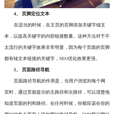
4、 页脚定位文本
在适当的时候，在主页的页脚添加关键字锚文
本，以提高关键字的内部链接数量。这种方法对于不
太流行的关键字效果非常明显，因为每个页面的页脚
都有锚文本链接的关键字，SEO优化效果更强。
5、 页面路径导航
页面路径导航的作用是，当用户浏览到每个网
页时，通过页面提示的主路径和次路径，可以清楚地
知道页面的列和路径。在任何时候，你都应该在你的