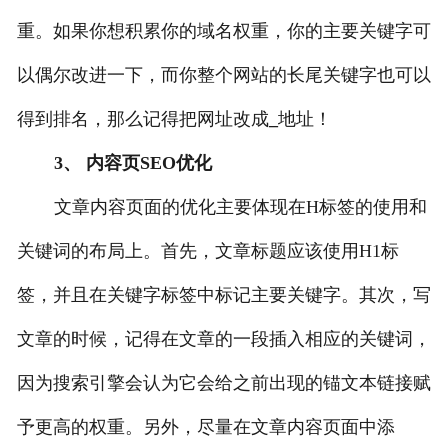
重。如果你想积累你的域名权重，你的主要关键字可
以偶尔改进一下，而你整个网站的长尾关键字也可以
得到排名，那么记得把网址改成
_
地址！
3、 内容页SEO优化
文章内容页面的优化主要体现在H标签的使用和
关键词的布局上。首先，文章标题应该使用H1标
签，并且在关键字标签中标记主要关键字。其次，写
文章的时候，记得在文章的一段插入相应的关键词，
因为搜索引擎会认为它会给之前出现的锚文本链接赋
予更高的权重。另外，尽量在文章内容页面中添