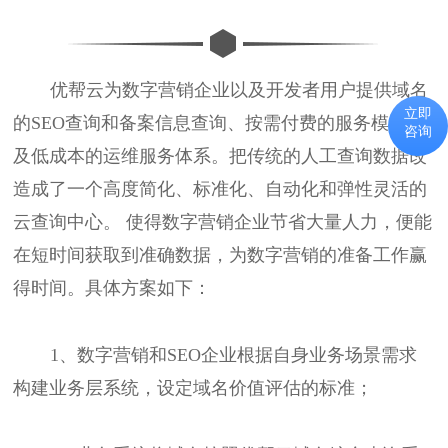
优帮云为数字营销企业以及开发者用户提供域名
立即
的SEO查询和备案信息查询、按需付费的服务模式以
咨询
及低成本的运维服务体系。把传统的人工查询数据改
造成了一个高度简化、标准化、自动化和弹性灵活的
云查询中心。 使得数字营销企业节省大量人力，便能
在短时间获取到准确数据，为数字营销的准备工作赢
得时间。具体方案如下：
1、数字营销和SEO企业根据自身业务场景需求
构建业务层系统，设定域名价值评估的标准；