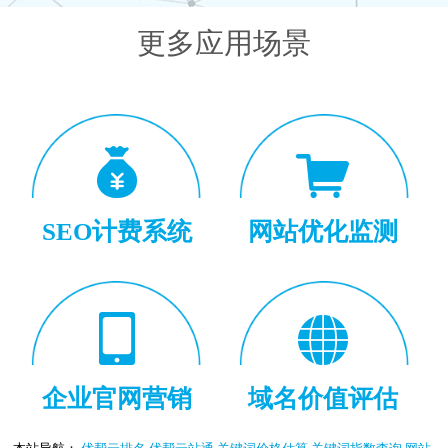
更多应用场景
SEO计费系统
网站优化监测
企业官网营销
域名价值评估