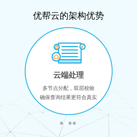
优帮云的架构优势
云端处理
多节点分配，双层校验
确保查询结果更符合真实