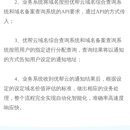
2、业务系统将域名按照优帮云域名综合查询系
统和域名备案查询系统的API要求，通过API的方式传
入；
3、优帮云域名综合查询系统和域名备案查询系
统按照用户的指定进行分配查询，查询结果将以通知
的方式告知用户设定的通知地址；
4、业务系统收到优帮云的通知结果后，根据设
定的设定域名价值评估的标准，做出相应的业务处
理，整个流程完全实现自动化智能化，准确率高速度
响应快。