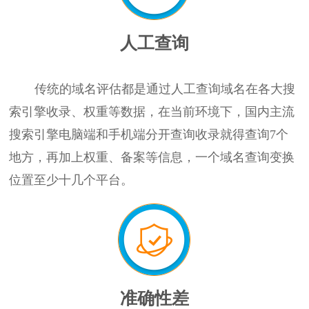
人工查询
传统的域名评估都是通过人工查询域名在各大搜
索引擎收录、权重等数据，在当前环境下，国内主流
搜索引擎电脑端和手机端分开查询收录就得查询7个
地方，再加上权重、备案等信息，一个域名查询变换
位置至少十几个平台。
准确性差