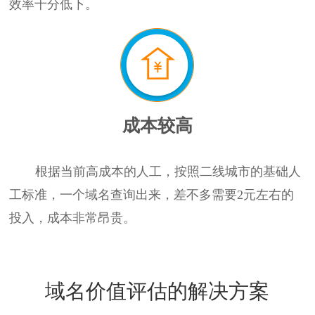
效率十分低下。
成本较高
根据当前高成本的人工，按照二线城市的基础人
工标准，一个域名查询出来，差不多需要2元左右的
投入，成本非常昂贵。
域名价值评估的解决方案