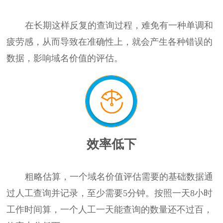
在长期这样反复的查询过程，难免有一种单调和
疲劳感，从而导致在准确性上，就会产生各种错误的
数据，影响域名价值的评估。
效率低下
粗略估算，一个域名价值评估需要的基础数据通
过人工查询并记录，至少需要5分钟。按照一天8小时
工作时间算，一个人工一天能查询的数量还不过百，