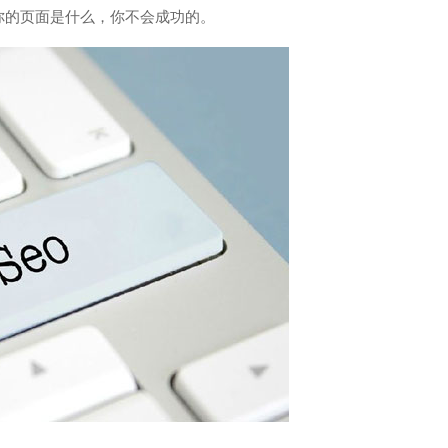
你的页面是什么，你不会成功的。