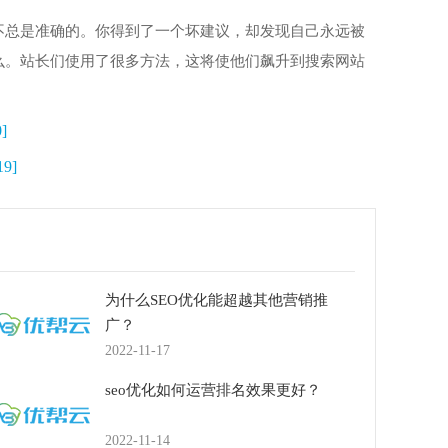
不总是准确的。你得到了一个坏建议，却发现自己永远被
么。站长们使用了很多方法，这将使他们飙升到搜索网站
]
19]
为什么SEO优化能超越其他营销推
广？
2022-11-17
seo优化如何运营排名效果更好？
2022-11-14