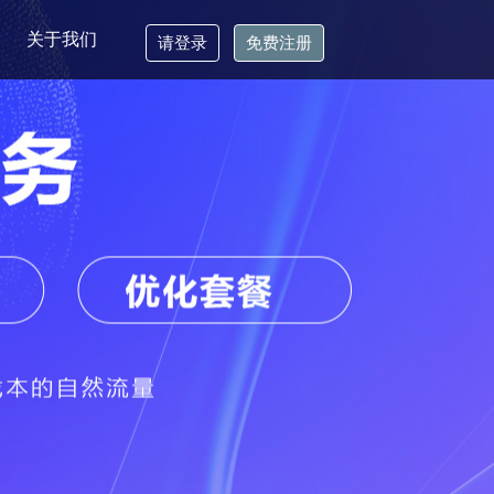
关于我们
请登录
免费注册