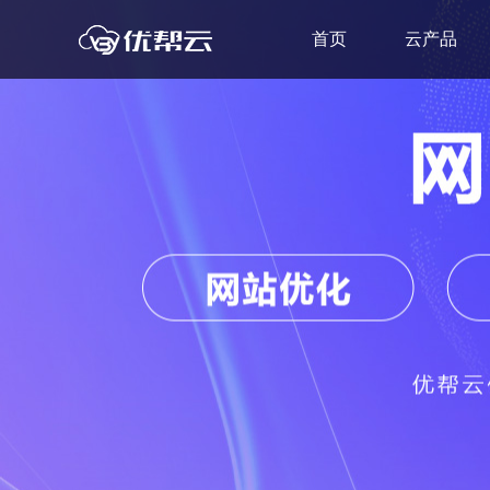
首页
云产品