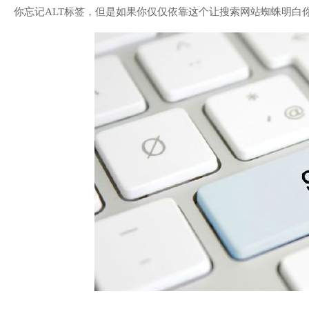
你忘记ALT标签，但是如果你仅仅依靠这个让搜索网站蜘蛛明白