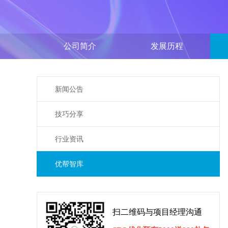
公司简介
发展历程
新闻公告
技巧分享
行业资讯
优帮智库
扫二维码与项目经理沟通