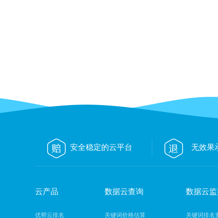
安全稳定的云平台
无效果
云产品
数据云查询
数据云监
优帮云排名
关键词价格估算
关键词排名