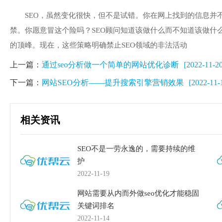
SEO，虽然变化很快，但不是试错。你在网上找到的信息并
禁。你愿意冒这个险吗？SEO顾问知道该做什么而不知道该做什
的顶峰。现在，这些策略明确禁止SEO领域的非法活动
上一篇：
通过seo分析做一个简单的网站优化诊断
[2022-11-20
下一篇：
网站SEO分析——提升搜索引擎营销效果
[2022-11-
相关资讯
SEO不是一劳永逸的，需要持续的维
护
2022-11-19
网站需要从内而外做seo优化才能稳固
关键词排名
2022-11-14