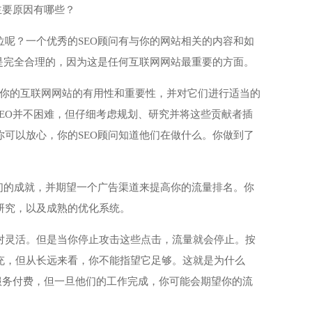
主要原因有哪些？
呢？一个优秀的SEO顾问有与你的网站相关的内容和如
是完全合理的，因为这是任何互联网网站最重要的方面。
确定你的互联网网站的有用性和重要性，并对它们进行适当的
SEO并不困难，但仔细考虑规划、研究并将这些贡献者插
可以放心，你的SEO顾问知道他们在做什么。你做到了
们的成就，并期望一个广告渠道来提高你的流量排名。你
研究，以及成熟的优化系统。
对灵活。但是当你停止攻击这些点击，流量就会停止。按
充，但从长远来看，你不能指望它足够。这就是为什么
的服务付费，但一旦他们的工作完成，你可能会期望你的流