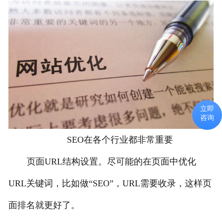
立即
咨询
SEO在各个行业都非常重要
页面URL结构设置。尽可能的在页面中优化
URL关键词，比如做“SEO”，URL需要收录，这样页
面排名就更好了。