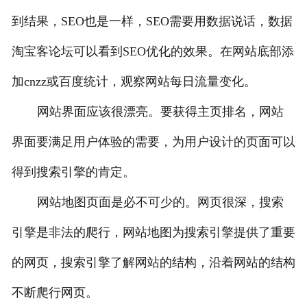
到结果，SEO也是一样，SEO需要用数据说话，数据
淘宝客论坛可以看到SEO优化的效果。在网站底部添
加cnzz或百度统计，观察网站每日流量变化。
网站界面应该很漂亮。要获得主页排名，网站
界面要满足用户体验的需要，为用户设计的页面可以
得到搜索引擎的肯定。
网站地图页面是必不可少的。网页很深，搜索
引擎是非法的爬行，网站地图为搜索引擎提供了重要
的网页，搜索引擎了解网站的结构，沿着网站的结构
不断爬行网页。