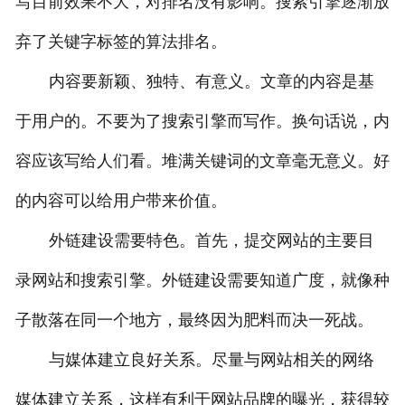
写目前效果不大，对排名没有影响。搜索引擎逐渐放
弃了关键字标签的算法排名。
内容要新颖、独特、有意义。文章的内容是基
于用户的。不要为了搜索引擎而写作。换句话说，内
容应该写给人们看。堆满关键词的文章毫无意义。好
的内容可以给用户带来价值。
外链建设需要特色。首先，提交网站的主要目
录网站和搜索引擎。外链建设需要知道广度，就像种
子散落在同一个地方，最终因为肥料而决一死战。
与媒体建立良好关系。尽量与网站相关的网络
媒体建立关系，这样有利于网站品牌的曝光，获得较