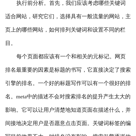
执行前分析。首先，我们应该考虑哪些关键词
适合网站，研究它们，选择具有一般流量的网站，主
页上的哪些网站，如何排列关键词和设置不同的栏
目。
每个页面都应该有一个和相关的元标记。网页
排名最重要的因素是标题的书写，它直接决定了搜索
引擎的排名。一个好的标题写作可以有一个很好的排
名。meta中的描述不会对搜索排名的提升产生太大的
影响。它可以让用户清楚地知道页面在描述什么，并
间接地决定用户是否愿意点击页面。关键词标签的编