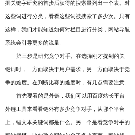
据关键字研究的首步后获得的搜索量列出一个表。对
这些词进行分类，看看这些词被搜索了多少次。只有
这样，我们才能知道如何对栏目进行分类，网站导航
系统会引导更多的流量。
第三步是研究竞争对手。在选择刚才提到的关
键词时，一方面取决于用户需求，另一方面取决于竞
争的难度。在判断比赛的难度时，有几点需要注意。
首先要看的是外链，我们可以用百度站长平台
外链工具来看看链外有多少竞争对手，从哪个平台
上，锚文本关键词都是什么。另一个是看竞争对手的