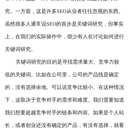
究。一方面，这是许多SEO从业者往往忽视的东西。
虽然很多人通常说SEO的首步是关键词研究，但事实
上，在我们的实际操作中，很少有人在讨论如何进行
关键词研究。
关键词研究的目的是寻找需求量大、竞争力较
低的关键词。比如在公司里，公司的产品线是确定
的，没有选择余地。可以说竞争比较小。在这种情况
下，这取决于竞争对手的需求和难度。我们需要知道
我们想要超越竞争对手的链条和内容。如果是个人站
长，或者创业还没有确定的产品，有没有选择，就看