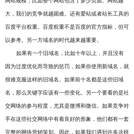
网站规模，比如整个网站包含了多少页面。网站越
大，我们的竞争就越困难。还有爱站或者站长工具的
百度平台权重。百度权重不是百度的官方指标，但可
以参考。另一方域名的时代越来越重要。
如果有一个旧域名，比如十年以上，并且没有
因为过度优化而导致的惩罚，如果你使用新域名，就
很难克服这样的旧域名。如果前十名都是这些旧域
名，那么关键字应该有一些变化。另一个要看的是社
交网络的参与程度，尤其是微博和微信。如果竞争对
手在这些社交网络中有着良好的形象，他们都有一套
完整的网络营销策划。因此，如果我们遇到许多这样