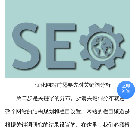
优化网站前需要先对关键词分析
立即
咨询
第二步是关键字的分布。所谓关键词分布就是
整个网站的结构规划和栏目设置。网站的栏目频道是
根据关键词研究的结果设置的。在这里，我们必须根