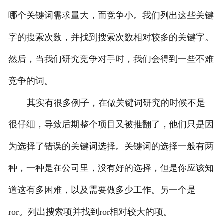
哪个关键词需求量大，而竞争小。我们列出这些关键
字的搜索次数，并找到搜索次数相对较多的关键字。
然后，当我们研究竞争对手时，我们会得到一些不难
竞争的词。
其实有很多例子，在做关键词研究的时候不是
很仔细，导致后期整个项目又被推翻了，他们只是因
为选择了错误的关键词选择。关键词的选择一般有两
种，一种是在公司里，没有好的选择，但是你应该知
道这有多困难，以及需要做多少工作。另一个是
ror。列出搜索项并找到ror相对较大的项。