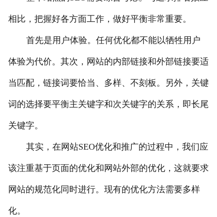
相比，把握好各方面工作，做好平衡非常重要。
首先是用户体验。任何优化都不能以牺牲用户
体验为代价。其次，网站的内部链接和外部链接要适
当匹配，链接词要恰当、多样、不刻板。另外，关键
词的选择要平衡主关键字和次关键字的关系，即长尾
关键字。
其实，在网站SEO优化和推广的过程中，我们应
该注重基于页面的优化和网站外部的优化，这就要求
网站的规范化同时进行。现有的优化方法需要多样
化。