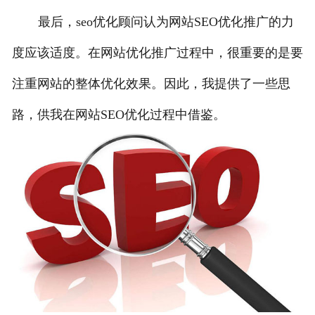
最后，seo优化顾问认为网站SEO优化推广的力
度应该适度。在网站优化推广过程中，很重要的是要
注重网站的整体优化效果。因此，我提供了一些思
路，供我在网站SEO优化过程中借鉴。