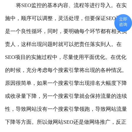
将SEO监控的基本内容、流程等进行导入。在实
施中，顺序可以调整，灵活处理，但要保证SEO工作
立即
咨询
是一个良性循环，同时，要明确每个环节都有相关负
责人，这样出现问题时就可以把责任落实到人。在
SEO项目的实施过程中，尽量使用平面优化。在优化
的时候，充分考虑每个搜索引擎将出现的各种情况。
原因很简单，如果一个搜索引擎出现排名大幅度下降
或收录量下降，另一个搜索引擎就会保持流量的连续
性，导致网站没有一个搜索引擎领跑，导致网站流量
下降等方面。所以做网站SEO还是做网络推广，反正