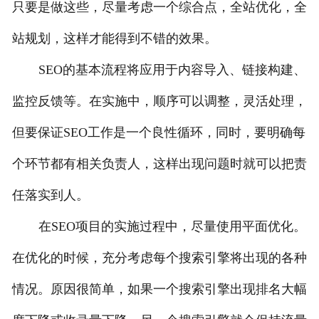
只要是做这些，尽量考虑一个综合点，全站优化，全
站规划，这样才能得到不错的效果。
SEO的基本流程将应用于内容导入、链接构建、
监控反馈等。在实施中，顺序可以调整，灵活处理，
但要保证SEO工作是一个良性循环，同时，要明确每
个环节都有相关负责人，这样出现问题时就可以把责
任落实到人。
在SEO项目的实施过程中，尽量使用平面优化。
在优化的时候，充分考虑每个搜索引擎将出现的各种
情况。原因很简单，如果一个搜索引擎出现排名大幅